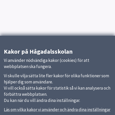
Kakor på Hågadalsskolan
Vi använder nödvändiga kakor (cookies) för att
webbplatsen ska fungera.
Vi skulle vilja sätta lite fler kakor för olika funktioner som
hjälper dig som användare.
Vi vill också sätta kakor för statistik så vi kan analysera och
förbättra webbplatsen.
Du kan när du vill ändra dina inställningar.
Läs om vilka kakor vi använder och ändra dina inställningar