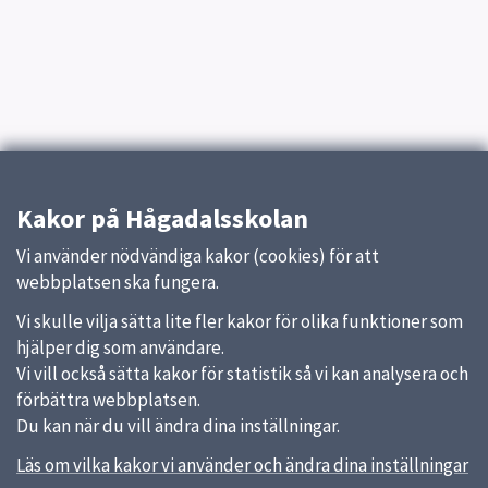
Kakor på Hågadalsskolan
Vi använder nödvändiga kakor (cookies) för att
webbplatsen ska fungera.
Vi skulle vilja sätta lite fler kakor för olika funktioner som
hjälper dig som användare.
Vi vill också sätta kakor för statistik så vi kan analysera och
förbättra webbplatsen.
Du kan när du vill ändra dina inställningar.
Läs om vilka kakor vi använder och ändra dina inställningar