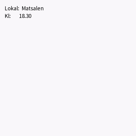
Lokal: Matsalen
Kl: 18.30