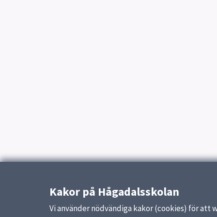
Kakor på Hågadalsskolan
Vi använder nödvändiga kakor (cookies) för att 