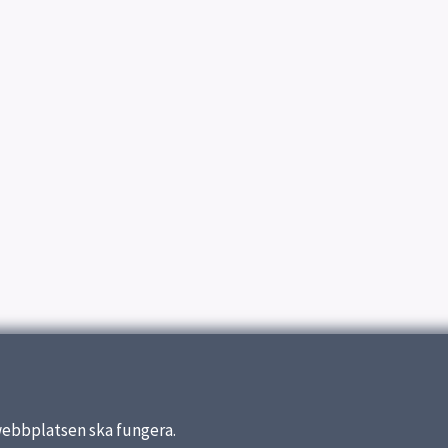
webbplatsen ska fungera.