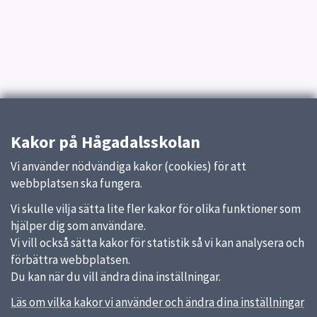
Kakor på Hågadalsskolan
Vi använder nödvändiga kakor (cookies) för att
webbplatsen ska fungera.
Vi skulle vilja sätta lite fler kakor för olika funktioner som
hjälper dig som användare.
Vi vill också sätta kakor för statistik så vi kan analysera och
förbättra webbplatsen.
Du kan när du vill ändra dina inställningar.
Läs om vilka kakor vi använder och ändra dina inställningar