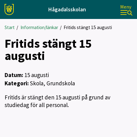
Meny
Hågadalsskolan
Start
/
Information/länkar
/
Fritids stängt 15 augusti
Fritids stängt 15
augusti
Datum:
15
augusti
Kategori:
Skola, Grundskola
Fritids är stängt den 15 augusti på grund av
studiedag för all personal.