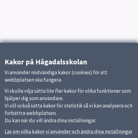
Kakor på Hågadalsskolan
Vi använder nödvändiga kakor (cookies) för att
webbplatsen ska fungera.
Vi skulle vilja sätta lite fler kakor för olika funktioner som
hjälper dig som användare.
Vi vill också sätta kakor för statistik så vi kan analysera och
förbättra webbplatsen.
Du kan när du vill ändra dina inställningar.
Läs om vilka kakor vi använder och ändra dina inställningar