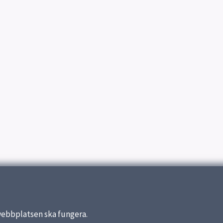
webbplatsen ska fungera.