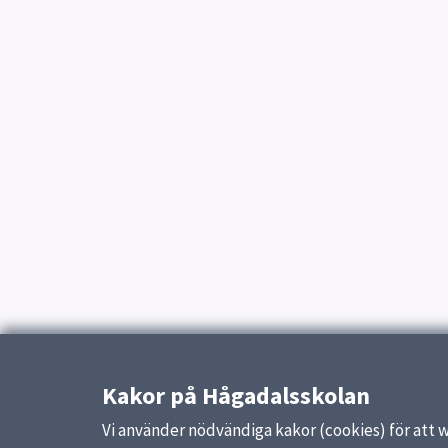
Kakor på Hågadalsskolan
Vi använder nödvändiga kakor (cookies) för att 