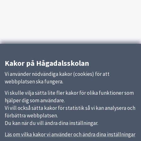
Kakor på Hågadalsskolan
Vi använder nödvändiga kakor (cookies) för att
webbplatsen ska fungera.
Vi skulle vilja sätta lite fler kakor för olika funktioner som
hjälper dig som användare.
Vi vill också sätta kakor för statistik så vi kan analysera och
förbättra webbplatsen.
Du kan när du vill ändra dina inställningar.
Läs om vilka kakor vi använder och ändra dina inställningar